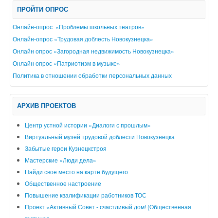
ПРОЙТИ ОПРОС
Онлайн-опрос «Проблемы школьных театров»
Онлайн-опрос «Трудовая доблесть Новокузнецка»
Онлайн опрос «Загородная недвижимость Новокузнецка»
Онлайн опрос «Патриотизм в музыке»
Политика в отношении обработки персональных данных
АРХИВ ПРОЕКТОВ
Центр устной истории «Диалоги с прошлым»
Виртуальный музей трудовой доблести Новокузнецка
Забытые герои Кузнецкстроя
Мастерские «Люди дела»
Найди свое место на карте будущего
Общественное настроение
Повышение квалификации работников ТОС
Проект «Активный Совет - счастливый дом! (Общественная