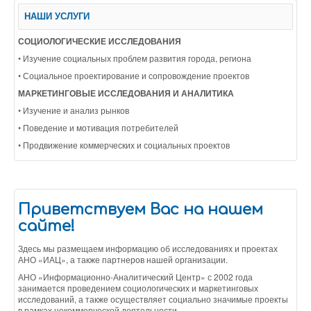
НАШИ УСЛУГИ
СОЦИОЛОГИЧЕСКИЕ ИССЛЕДОВАНИЯ
• Изучение социальных проблем развития города, региона
• Социальное проектирование и сопровождение проектов
МАРКЕТИНГОВЫЕ ИССЛЕДОВАНИЯ И АНАЛИТИКА
• Изучение и анализ рынков
• Поведение и мотивация потребителей
• Продвижение коммерческих и социальных проектов
Приветствуем Вас на нашем
сайте!
Здесь мы размещаем информацию об исследованиях и проектах
АНО «ИАЦ», а также партнеров нашей организации.
АНО «Информационно-Аналитический Центр» с 2002 года
занимается проведением социологических и маркетинговых
исследований, а также осуществляет социально значимые проекты
в рамках некоммерческой деятельности.