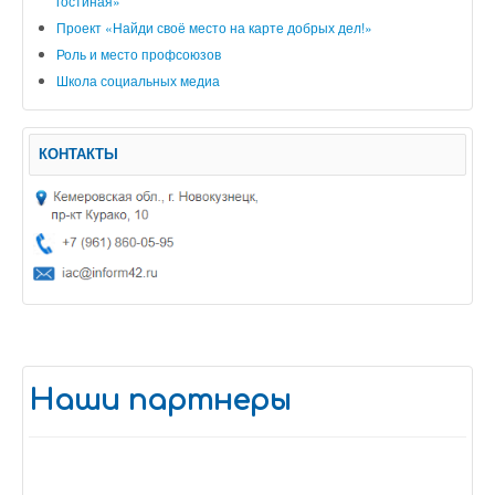
гостиная»
Проект «Найди своё место на карте добрых дел!»
Роль и место профсоюзов
Школа социальных медиа
КОНТАКТЫ
Наши партнеры